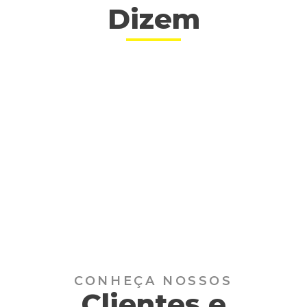
Dizem
CONHEÇA NOSSOS
Clientes e