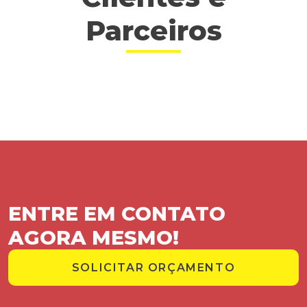
Parceiros
ENTRE EM CONTATO
AGORA MESMO!
SOLICITAR ORÇAMENTO