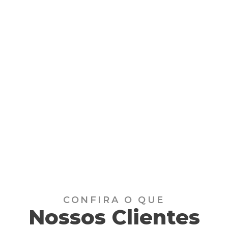
CONFIRA O QUE
Nossos Clientes