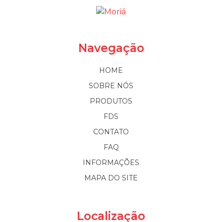
Navegação
HOME
SOBRE NÓS
PRODUTOS
FDS
CONTATO
FAQ
INFORMAÇÕES
MAPA DO SITE
Localização