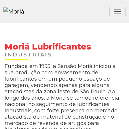
Moriá Lubrificantes
INDUSTRIAIS
Fundada em 1995, a Sansão Moriá iniciou a
sua produção com envasamento de
lubrificantes em um pequeno espaço de
garagem, vendendo apenas para alguns
atacadistas da zona leste de São Paulo. Ao
longo dos anos, a Moriá se tornou referência
nacional no seguimento de lubrificantes
industriais, com forte presença no mercado
atacadista de material de construção e no
mercado de revenda de artigos para