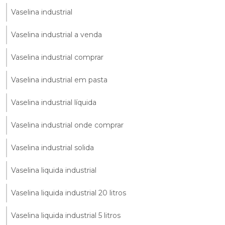
Vaselina industrial
Vaselina industrial a venda
Vaselina industrial comprar
Vaselina industrial em pasta
Vaselina industrial líquida
Vaselina industrial onde comprar
Vaselina industrial solida
Vaselina liquida industrial
Vaselina liquida industrial 20 litros
Vaselina liquida industrial 5 litros