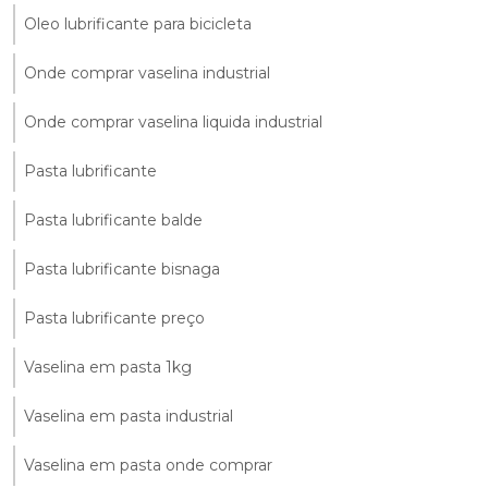
Oleo lubrificante para bicicleta
Onde comprar vaselina industrial
Onde comprar vaselina liquida industrial
Pasta lubrificante
Pasta lubrificante balde
Pasta lubrificante bisnaga
Pasta lubrificante preço
Vaselina em pasta 1kg
Vaselina em pasta industrial
Vaselina em pasta onde comprar