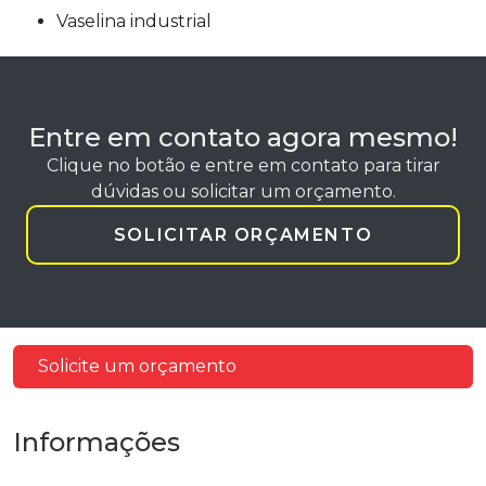
vaselina industrial
Entre em contato agora mesmo!
Clique no botão e entre em contato para tirar
dúvidas ou solicitar um orçamento.
SOLICITAR ORÇAMENTO
Solicite um orçamento
Informações