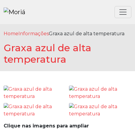
Home
Informações
Graxa azul de alta temperatura
Graxa azul de alta
temperatura
Clique nas imagens para ampliar