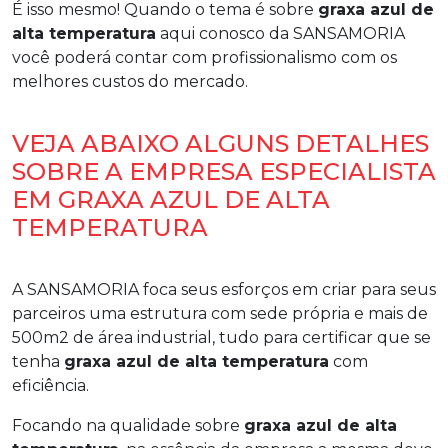
É isso mesmo! Quando o tema é sobre
graxa azul de
alta temperatura
aqui conosco da SANSAMORIA
você poderá contar com profissionalismo com os
melhores custos do mercado.
VEJA ABAIXO ALGUNS DETALHES
SOBRE A EMPRESA ESPECIALISTA
EM GRAXA AZUL DE ALTA
TEMPERATURA
A SANSAMORIA foca seus esforços em criar para seus
parceiros uma estrutura com sede própria e mais de
500m2 de área industrial, tudo para certificar que se
tenha
graxa azul de alta temperatura
com
eficiência.
Focando na qualidade sobre
graxa azul de alta