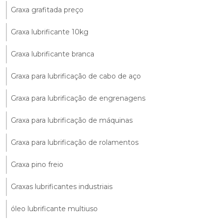
Graxa grafitada preço
Graxa lubrificante 10kg
Graxa lubrificante branca
Graxa para lubrificação de cabo de aço
Graxa para lubrificação de engrenagens
Graxa para lubrificação de máquinas
Graxa para lubrificação de rolamentos
Graxa pino freio
Graxas lubrificantes industriais
óleo lubrificante multiuso