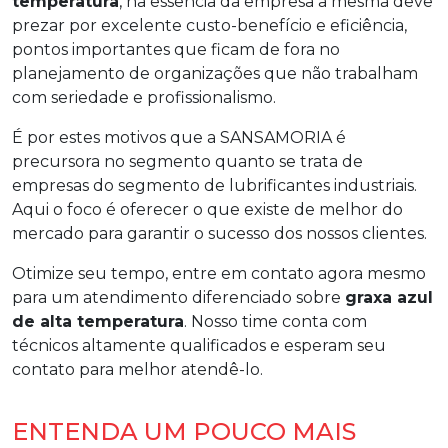
temperatura
, na essência da empresa a mesma deve
prezar por excelente custo-benefício e eficiência,
pontos importantes que ficam de fora no
planejamento de organizações que não trabalham
com seriedade e profissionalismo.
É por estes motivos que a SANSAMORIA é
precursora no segmento quanto se trata de
empresas do segmento de lubrificantes industriais.
Aqui o foco é oferecer o que existe de melhor do
mercado para garantir o sucesso dos nossos clientes.
Otimize seu tempo, entre em contato agora mesmo
para um atendimento diferenciado sobre
graxa azul
de alta temperatura
. Nosso time conta com
técnicos altamente qualificados e esperam seu
contato para melhor atendê-lo.
ENTENDA UM POUCO MAIS