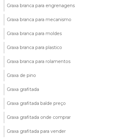
Graxa branca para engrenagens
Graxa branca para mecanismo
Graxa branca para moldes
Graxa branca para plastico
Graxa branca para rolamentos
Graxa de pino
Graxa grafitada
Graxa grafitada balde preço
Graxa grafitada onde comprar
Graxa grafitada para vender