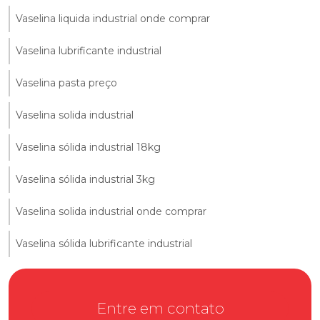
Vaselina liquida industrial onde comprar
Vaselina lubrificante industrial
Vaselina pasta preço
Vaselina solida industrial
Vaselina sólida industrial 18kg
Vaselina sólida industrial 3kg
Vaselina solida industrial onde comprar
Vaselina sólida lubrificante industrial
Entre em contato