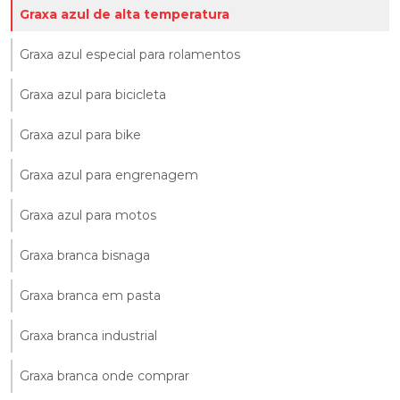
Graxa azul de alta temperatura
Graxa azul especial para rolamentos
Graxa azul para bicicleta
Graxa azul para bike
Graxa azul para engrenagem
Graxa azul para motos
Graxa branca bisnaga
Graxa branca em pasta
Graxa branca industrial
Graxa branca onde comprar