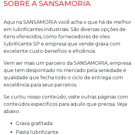
SOBRE A SANSAMORIA
Aqui na SANSAMORIA você acha o que há de melhor
em lubrificantes industriais. São diversas opções de
itens oferecidos, como fornecedores de oleo
lubrificante SP e empresa que vende graxa com
excelente custo-benefício e eficiência.
Vem ser mais um parceiro da SANSAMORIA, empresa
que tem despontado no mercado pela seriedade e
qualidade que fecha todo o ciclo de entrega com
excelência para seus parceiros.
Se curtiu nosso conteúdo, visite outras páginas com
conteúdos específicos para aquilo que precisa. Veja
abaixo:
graxa grafitada
pasta lubrificante