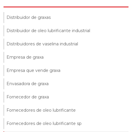
Distribuidor de graxas
Distribuidor de oleo lubrificante industrial
Distribuidores de vaselina industrial
Empresa de graxa
Empresa que vende graxa
Envasadora de graxa
Fornecedor de graxa
Fornecedores de oleo lubrificante
Fornecedores de oleo lubrificante sp