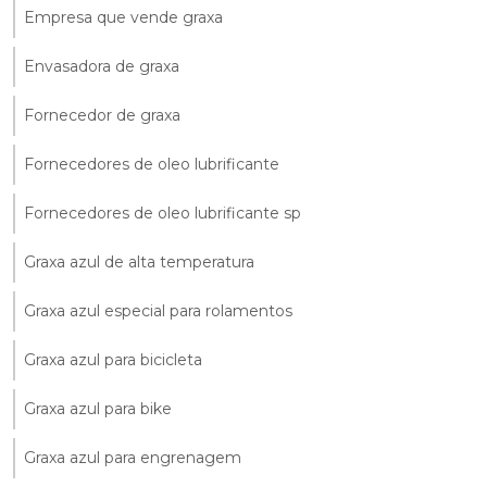
Empresa que vende graxa
Envasadora de graxa
Fornecedor de graxa
Fornecedores de oleo lubrificante
Fornecedores de oleo lubrificante sp
Graxa azul de alta temperatura
Graxa azul especial para rolamentos
Graxa azul para bicicleta
Graxa azul para bike
Graxa azul para engrenagem