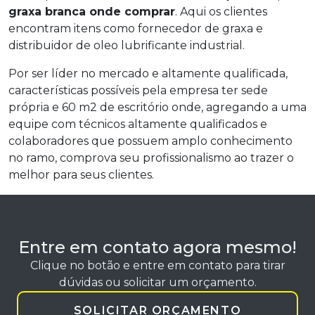
graxa branca onde comprar
. Aqui os clientes
encontram itens como fornecedor de graxa e
distribuidor de oleo lubrificante industrial.
Por ser líder no mercado e altamente qualificada,
características possíveis pela empresa ter sede
própria e 60 m2 de escritório onde, agregando a uma
equipe com técnicos altamente qualificados e
colaboradores que possuem amplo conhecimento
no ramo, comprova seu profissionalismo ao trazer o
melhor para seus clientes.
Entre em contato agora mesmo!
Clique no botão e entre em contato para tirar
dúvidas ou solicitar um orçamento.
SOLICITAR ORÇAMENTO