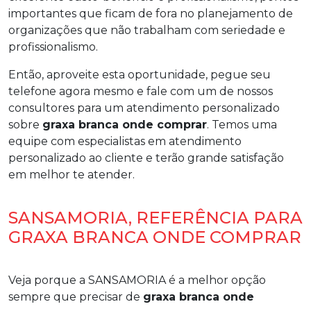
importantes que ficam de fora no planejamento de
organizações que não trabalham com seriedade e
profissionalismo.
Então, aproveite esta oportunidade, pegue seu
telefone agora mesmo e fale com um de nossos
consultores para um atendimento personalizado
sobre
graxa branca onde comprar
. Temos uma
equipe com especialistas em atendimento
personalizado ao cliente e terão grande satisfação
em melhor te atender.
SANSAMORIA, REFERÊNCIA PARA
GRAXA BRANCA ONDE COMPRAR
Veja porque a SANSAMORIA é a melhor opção
sempre que precisar de
graxa branca onde