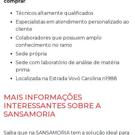
comprar
:
técnicos altamente qualificados
especialistas em atendimento personalizado ao
cliente
colaboradores que possuem amplo
conhecimento no ramo
sede própria
sede com laboratório de análise de matéria
prima
localizada na Estrada Vovó Carolina n1988
MAIS INFORMAÇÕES
INTERESSANTES SOBRE A
SANSAMORIA
Saiba que na SANSAMORIA tem a solução ideal para