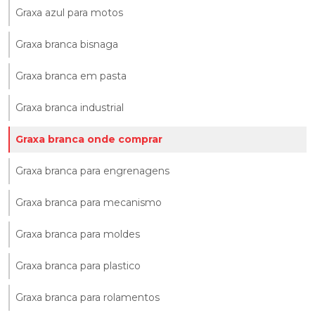
Graxa azul para motos
Graxa branca bisnaga
Graxa branca em pasta
Graxa branca industrial
Graxa branca onde comprar
Graxa branca para engrenagens
Graxa branca para mecanismo
Graxa branca para moldes
Graxa branca para plastico
Graxa branca para rolamentos