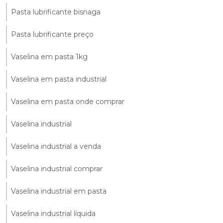
Pasta lubrificante bisnaga
Pasta lubrificante preço
Vaselina em pasta 1kg
Vaselina em pasta industrial
Vaselina em pasta onde comprar
Vaselina industrial
Vaselina industrial a venda
Vaselina industrial comprar
Vaselina industrial em pasta
Vaselina industrial líquida