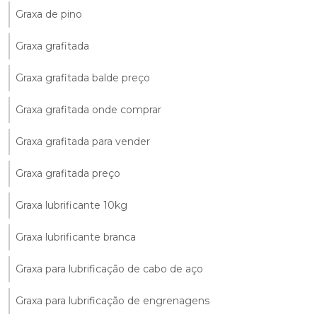
Graxa de pino
Graxa grafitada
Graxa grafitada balde preço
Graxa grafitada onde comprar
Graxa grafitada para vender
Graxa grafitada preço
Graxa lubrificante 10kg
Graxa lubrificante branca
Graxa para lubrificação de cabo de aço
Graxa para lubrificação de engrenagens