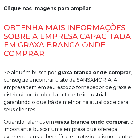
Clique nas imagens para ampliar
OBTENHA MAIS INFORMAÇÕES
SOBRE A EMPRESA CAPACITADA
EM GRAXA BRANCA ONDE
COMPRAR
Se alguém busca por
graxa branca onde comprar
,
consegue encontrar o site da SANSAMORIA. A
empresa tem em seu escopo fornecedor de graxa e
distribuidor de oleo lubrificante industrial,
garantindo o que há de melhor na atualidade para
seus clientes.
Quando falamos em
graxa branca onde comprar
, é
importante buscar uma empresa que ofereça
excelente custo-benefício e profissionalismo, pontos