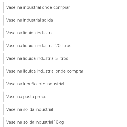
Vaselina industrial onde comprar
Vaselina industrial solida
Vaselina liquida industrial
Vaselina liquida industrial 20 litros
Vaselina liquida industrial 5 litros
Vaselina liquida industrial onde comprar
Vaselina lubrificante industrial
Vaselina pasta preço
Vaselina solida industrial
Vaselina sólida industrial 18kg