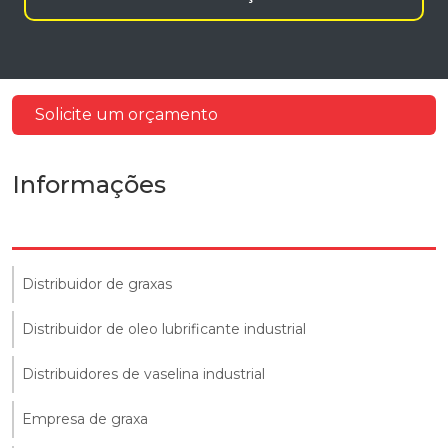
Solicite um orçamento
Informações
Distribuidor de graxas
Distribuidor de oleo lubrificante industrial
Distribuidores de vaselina industrial
Empresa de graxa