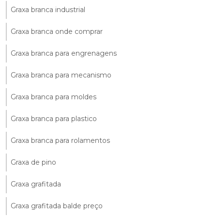
Graxa branca industrial
Graxa branca onde comprar
Graxa branca para engrenagens
Graxa branca para mecanismo
Graxa branca para moldes
Graxa branca para plastico
Graxa branca para rolamentos
Graxa de pino
Graxa grafitada
Graxa grafitada balde preço