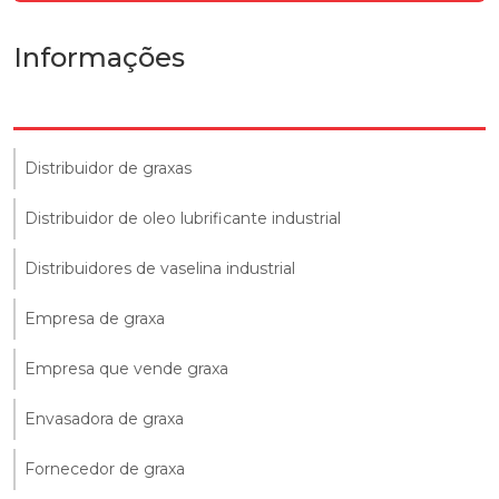
Informações
Distribuidor de graxas
Distribuidor de oleo lubrificante industrial
Distribuidores de vaselina industrial
Empresa de graxa
Empresa que vende graxa
Envasadora de graxa
Fornecedor de graxa