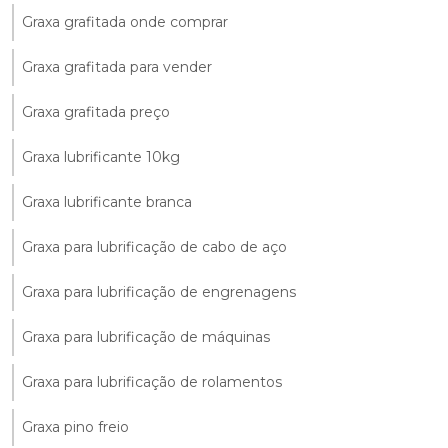
Graxa grafitada onde comprar
Graxa grafitada para vender
Graxa grafitada preço
Graxa lubrificante 10kg
Graxa lubrificante branca
Graxa para lubrificação de cabo de aço
Graxa para lubrificação de engrenagens
Graxa para lubrificação de máquinas
Graxa para lubrificação de rolamentos
Graxa pino freio