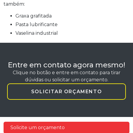
também:
graxa grafitada
pasta lubrificante
vaselina industrial
Entre em contato agora mesmo!
Clique no botão e entre em contato para tirar
dúvidas ou solicitar um orçamento.
SOLICITAR ORÇAMENTO
Solicite um orçamento