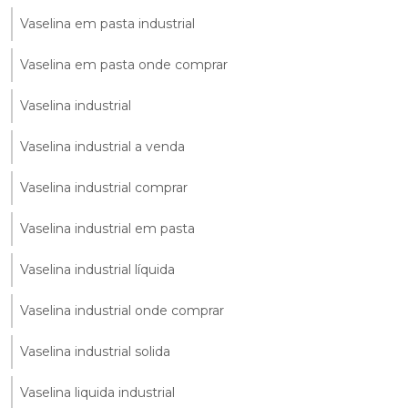
Vaselina em pasta industrial
Vaselina em pasta onde comprar
Vaselina industrial
Vaselina industrial a venda
Vaselina industrial comprar
Vaselina industrial em pasta
Vaselina industrial líquida
Vaselina industrial onde comprar
Vaselina industrial solida
Vaselina liquida industrial