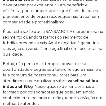
deve prezar por excelente custo-benefício e
eficiência, pontos importantes que ficam de fora no
planejamento de organizações que não trabalham
com seriedade e profissionalismo.
É por esta razão que a SANSAMORIA é precursora no
segmento quando tratamos do segmento de
lubrificantes industriais. Aqui o objetivo é garantir a
satisfação da venda à entrega final com foco total na
qualidade.
Então, não perca mais tempo, aproveite essa
oportunidade e pegue seu telefone agora mesmo e
fale com um de nossos consultores para um
atendimento personalizado sobre
vaselina sólida
industrial 18kg
. Nosso quadro de funcionários é
formado por colaboradores que possuem amplo
conhecimento no ramo e terão grande satisfação em
melhor te atender.