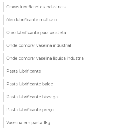
Graxas lubrificantes industriais
óleo lubrificante multiuso
Oleo lubrificante para bicicleta
Onde comprar vaselina industrial
Onde comprar vaselina liquida industrial
Pasta lubrificante
Pasta lubrificante balde
Pasta lubrificante bisnaga
Pasta lubrificante preço
Vaselina em pasta 1kg