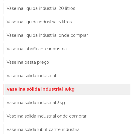
Vaselina liquida industrial 20 litros
Vaselina liquida industrial 5 litros
Vaselina liquida industrial onde comprar
Vaselina lubrificante industrial
Vaselina pasta preço
Vaselina solida industrial
Vaselina sólida industrial 18kg
Vaselina sólida industrial 3kg
Vaselina solida industrial onde comprar
Vaselina sólida lubrificante industrial