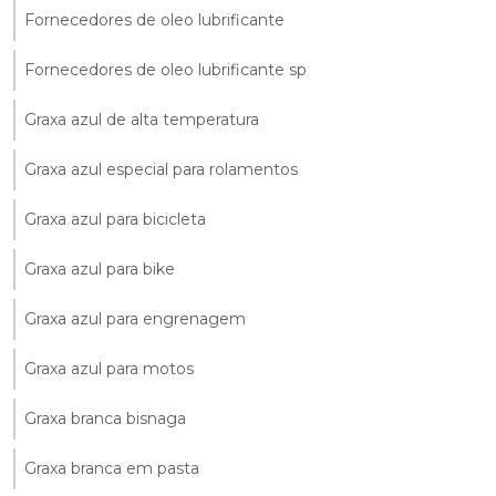
Fornecedores de oleo lubrificante
Fornecedores de oleo lubrificante sp
Graxa azul de alta temperatura
Graxa azul especial para rolamentos
Graxa azul para bicicleta
Graxa azul para bike
Graxa azul para engrenagem
Graxa azul para motos
Graxa branca bisnaga
Graxa branca em pasta