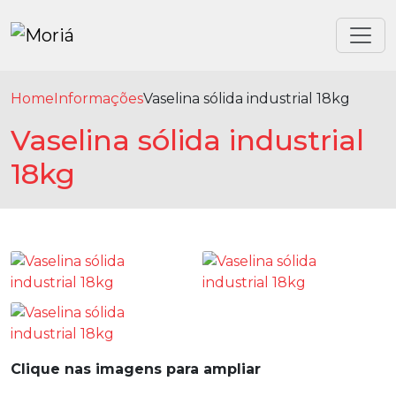
Home
Informações
Vaselina sólida industrial 18kg
Vaselina sólida industrial
18kg
Clique nas imagens para ampliar