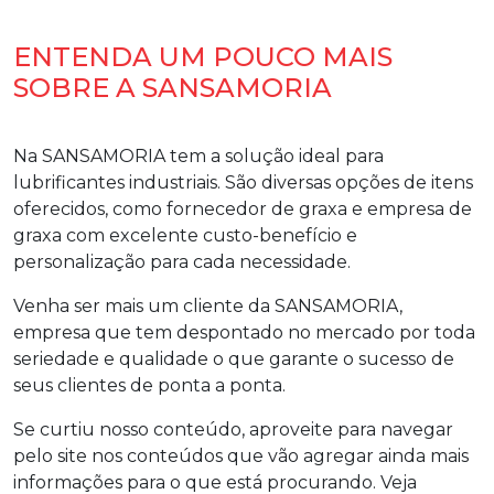
ENTENDA UM POUCO MAIS
SOBRE A SANSAMORIA
Na SANSAMORIA tem a solução ideal para
lubrificantes industriais. São diversas opções de itens
oferecidos, como fornecedor de graxa e empresa de
graxa com excelente custo-benefício e
personalização para cada necessidade.
Venha ser mais um cliente da SANSAMORIA,
empresa que tem despontado no mercado por toda
seriedade e qualidade o que garante o sucesso de
seus clientes de ponta a ponta.
Se curtiu nosso conteúdo, aproveite para navegar
pelo site nos conteúdos que vão agregar ainda mais
informações para o que está procurando. Veja